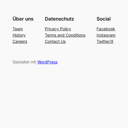
Über uns
Datenschutz
Social
Team
Privacy Policy
Facebook
History
Terms and Conditions
Instagram
Careers
Contact Us
Twitter/X
Gestaltet mit
WordPress