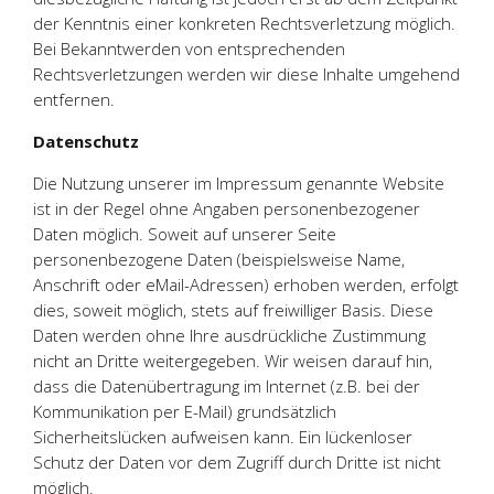
der Kenntnis einer konkreten Rechtsverletzung möglich.
Bei Bekanntwerden von entsprechenden
Rechtsverletzungen werden wir diese Inhalte umgehend
entfernen.
Datenschutz
Die Nutzung unserer im Impressum genannte Website
ist in der Regel ohne Angaben personenbezogener
Daten möglich. Soweit auf unserer Seite
personenbezogene Daten (beispielsweise Name,
Anschrift oder eMail-Adressen) erhoben werden, erfolgt
dies, soweit möglich, stets auf freiwilliger Basis. Diese
Daten werden ohne Ihre ausdrückliche Zustimmung
nicht an Dritte weitergegeben. Wir weisen darauf hin,
dass die Datenübertragung im Internet (z.B. bei der
Kommunikation per E-Mail) grundsätzlich
Sicherheitslücken aufweisen kann. Ein lückenloser
Schutz der Daten vor dem Zugriff durch Dritte ist nicht
möglich.