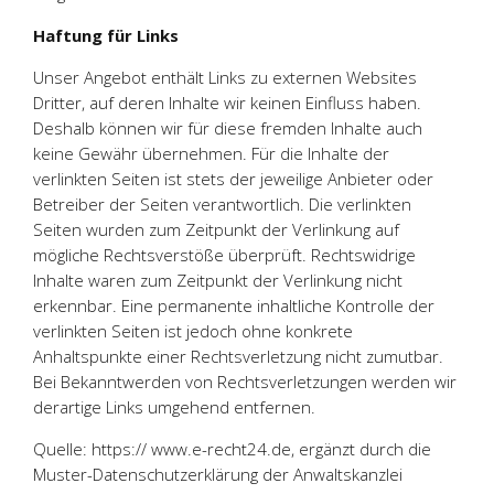
Haftung für Links
Unser Angebot enthält Links zu externen Websites
Dritter, auf deren Inhalte wir keinen Einfluss haben.
Deshalb können wir für diese fremden Inhalte auch
keine Gewähr übernehmen. Für die Inhalte der
verlinkten Seiten ist stets der jeweilige Anbieter oder
Betreiber der Seiten verantwortlich. Die verlinkten
Seiten wurden zum Zeitpunkt der Verlinkung auf
mögliche Rechtsverstöße überprüft. Rechtswidrige
Inhalte waren zum Zeitpunkt der Verlinkung nicht
erkennbar. Eine permanente inhaltliche Kontrolle der
verlinkten Seiten ist jedoch ohne konkrete
Anhaltspunkte einer Rechtsverletzung nicht zumutbar.
Bei Bekanntwerden von Rechtsverletzungen werden wir
derartige Links umgehend entfernen.
Quelle: https:// www.e-recht24.de, ergänzt durch die
Muster-Datenschutzerklärung der Anwaltskanzlei