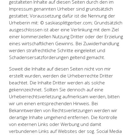
gestalteten Inhalte auf diesen Seiten durch den im
Impressum genannten Urheber sind grundsätzlich
gestattet; Voraussetzung dafür ist die Nennung der
Urheberin mit: © saskiasplittgerber.com; Grundsätzlich
ausgeschlossen ist aber eine Verlinkung mit dem Ziel
einer kommerziellen Nutzung Dritter oder der Erzielung
eines wirtschaftlichen Gewinns. Bei Zuwiderhandlung
werden strafrechtliche Schritte eingeleitet und
Schadensersatzforderungen geltend gemacht.
Soweit die Inhalte auf diesen Seiten nicht von mir
erstellt wurden, werden die Urheberrechte Dritter
beachtet. Die Inhalte Dritter werden als solche
gekennzeichnet. Sollten Sie dennoch auf eine
Urheberrechtsverletzung aufmerksam werden, bitten
wir um einen entsprechenden Hinweis. Bei
Bekanntwerden von Rechtsverletzungen werden wir
derartige Inhalte umgehend entfernen. Die Kontrolle
von externen Links oder Werbung und damit
verbundenen Links auf Websites der sog. Social Media