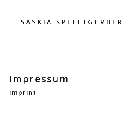
SASKIA SPLITTGERBER
Impressum
imprint