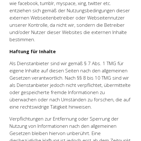
wie facebook, tumblr, myspace, xing, twitter etc.
entziehen sich gemäß der Nutzungsbedingungen dieser
externen Webseitenbetreiber oder Webseitennutzer
unserer Kontrolle, da nicht wir, sondern die Betreiber
und/oder Nutzer dieser Websites die externen Inhalte
bestimmen.
Haftung für Inhalte
Als Dienstanbieter sind wir gemäß § 7 Abs. 1 TMG für
eigene Inhalte auf diesen Seiten nach den allgemeinen
Gesetzen verantwortlich. Nach §§ 8 bis 10 TMG sind wir
als Dienstanbieter jedoch nicht verpflichtet, übermittelte
oder gespeicherte fremde Informationen zu
überwachen oder nach Umständen zu forschen, die auf
eine rechtswidrige Tätigkeit hinweisen.
Verpflichtungen zur Entfernung oder Sperrung der
Nutzung von Informationen nach den allgemeinen
Gesetzen bleiben hiervon unberührt. Eine
diesbezügliche Haftung ist jedoch erst ab dem Zeitpunkt